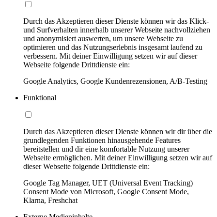
Durch das Akzeptieren dieser Dienste können wir das Klick-
und Surfverhalten innerhalb unserer Webseite nachvollziehen
und anonymisiert auswerten, um unsere Webseite zu
optimieren und das Nutzungserlebnis insgesamt laufend zu
verbessern. Mit deiner Einwilligung setzen wir auf dieser
Webseite folgende Drittdienste ein:
Google Analytics, Google Kundenrezensionen, A/B-Testing
Funktional
Durch das Akzeptieren dieser Dienste können wir dir über die
grundlegenden Funktionen hinausgehende Features
bereitstellen und dir eine komfortable Nutzung unserer
Webseite ermöglichen. Mit deiner Einwilligung setzen wir auf
dieser Webseite folgende Drittdienste ein:
Google Tag Manager, UET (Universal Event Tracking)
Consent Mode von Microsoft, Google Consent Mode,
Klarna, Freshchat
Externe Medieninhalte