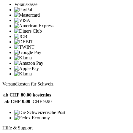
Vorauskasse
Versandkosten für Schweiz
ab CHF 80.00
kostenlos
ab CHF 0.00
CHF 9.90
Hilfe & Support