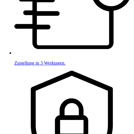
Zustellung in 3 Werktagen.