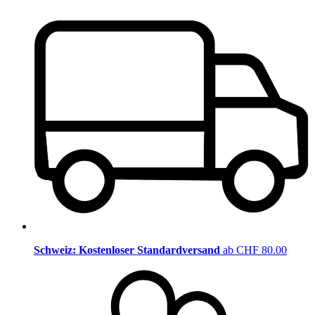
Schweiz: Kostenloser Standardversand
ab CHF 80.00