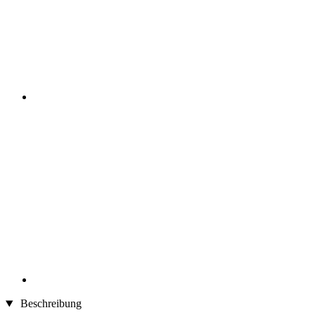
Beschreibung