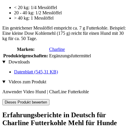
< 20 kg: 1/4 Messlöffel
20 - 40 kg: 1/2 Messlöffel
> 40 kg: 1 Messlöffel
Ein gestrichener Messlöffel entspricht ca. 7 g Futterkohle. Beispiel:
Eine kleine Dose Kohlemehl (175 g) reicht für einen Hund mit 30
kg für ca. 50 Tage.
Marken:
Charline
Produkteigenschaften:
Ergänzungsfuttermittel
Downloads
Datenblatt
(545,31 KB)
Videos zum Produkt
Anwender Video Hund | CharLine Futterkohle
Dieses Produkt bewerten
Erfahrungsberichte in Deutsch für
Charline Futterkohle Mehl für Hunde