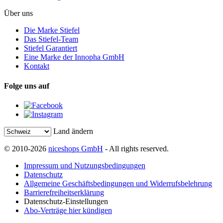
Über uns
Die Marke Stiefel
Das Stiefel-Team
Stiefel Garantiert
Eine Marke der Innopha GmbH
Kontakt
Folge uns auf
Land ändern
© 2010-2026
niceshops GmbH
- All rights reserved.
Impressum und Nutzungsbedingungen
Datenschutz
Allgemeine Geschäftsbedingungen und Widerrufsbelehrung
Barrierefreiheitserklärung
Datenschutz-Einstellungen
Abo-Verträge hier kündigen