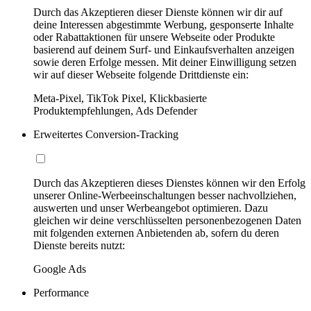
Durch das Akzeptieren dieser Dienste können wir dir auf
deine Interessen abgestimmte Werbung, gesponserte Inhalte
oder Rabattaktionen für unsere Webseite oder Produkte
basierend auf deinem Surf- und Einkaufsverhalten anzeigen
sowie deren Erfolge messen. Mit deiner Einwilligung setzen
wir auf dieser Webseite folgende Drittdienste ein:
Meta-Pixel, TikTok Pixel, Klickbasierte
Produktempfehlungen, Ads Defender
Erweitertes Conversion-Tracking
Durch das Akzeptieren dieses Dienstes können wir den Erfolg
unserer Online-Werbeeinschaltungen besser nachvollziehen,
auswerten und unser Werbeangebot optimieren. Dazu
gleichen wir deine verschlüsselten personenbezogenen Daten
mit folgenden externen Anbietenden ab, sofern du deren
Dienste bereits nutzt:
Google Ads
Performance