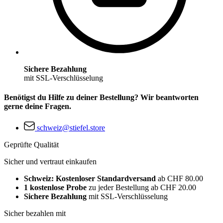
Sichere Bezahlung
mit SSL-Verschlüsselung
Benötigst du Hilfe zu deiner Bestellung? Wir beantworten
gerne deine Fragen.
schweiz@stiefel.store
Geprüfte Qualität
Sicher und vertraut einkaufen
Schweiz: Kostenloser Standardversand
ab CHF 80.00
1 kostenlose Probe
zu jeder Bestellung ab CHF 20.00
Sichere Bezahlung
mit SSL-Verschlüsselung
Sicher bezahlen mit