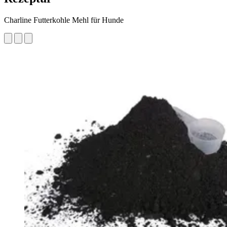
Charline Futterkohle Mehl für Hunde