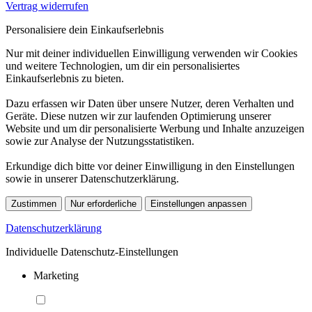
Vertrag widerrufen
Personalisiere dein Einkaufserlebnis
Nur mit deiner individuellen Einwilligung verwenden wir Cookies
und weitere Technologien, um dir ein personalisiertes
Einkaufserlebnis zu bieten.
Dazu erfassen wir Daten über unsere Nutzer, deren Verhalten und
Geräte. Diese nutzen wir zur laufenden Optimierung unserer
Website und um dir personalisierte Werbung und Inhalte anzuzeigen
sowie zur Analyse der Nutzungsstatistiken.
Erkundige dich bitte vor deiner Einwilligung in den Einstellungen
sowie in unserer Datenschutzerklärung.
Zustimmen
Nur erforderliche
Einstellungen anpassen
Datenschutzerklärung
Individuelle Datenschutz-Einstellungen
Marketing