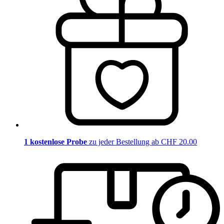
1 kostenlose Probe
zu jeder Bestellung ab CHF 20.00