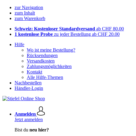
zur Navigation
zum Inhalt
zum Warenkorb
Schweiz: Kostenloser Standardversand
ab CHF 80.00
1 kostenlose Probe
zu jeder Bestellung ab CHF 20.00
Hilfe
Wo ist meine Bestellung?
Rücksendungen
Versandkosten
Zahlungsmöglichkeiten
Kontakt
Alle Hilfe-Themen
Nachbestellen
Händler-Login
Anmelden
Jetzt anmelden
Bist du
neu hier?