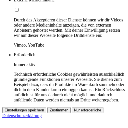
Durch das Akzeptieren dieser Dienste können wir dir Videos
oder andere Medieninhalte anzeigen, die von externen
Anbietern gehostet werden. Mit deiner Einwilligung setzen
wir auf dieser Webseite folgende Drittdienste ein:
Vimeo, YouTube
Erforderlich
Immer aktiv
Technisch erforderliche Cookies gewährleisten ausschließlich
grundlegende Funktionen unserer Webseite. Sie dienen zum
Beispiel dazu, dass du Produkte im Warenkorb sammeln oder
dich in dein Kundenkonto einloggen kannst. Ein Rückschluss
auf dich ist für uns dadurch nicht möglich und dadurch
anfallende Daten werden niemals an Dritte weitergegeben.
Einstellungen speichern
Zustimmen
Nur erforderliche
Datenschutzerklärung