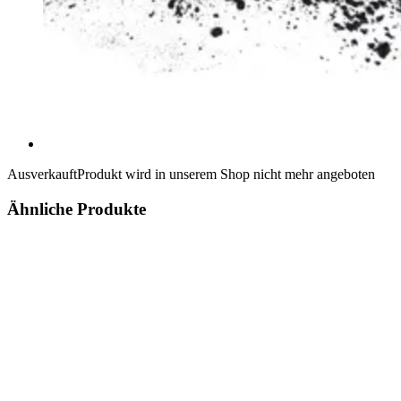
Ausverkauft
Produkt wird in unserem Shop nicht mehr angeboten
Ähnliche Produkte