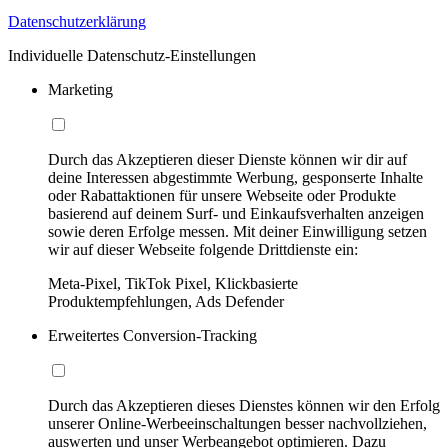
Datenschutzerklärung
Individuelle Datenschutz-Einstellungen
Marketing
Durch das Akzeptieren dieser Dienste können wir dir auf
deine Interessen abgestimmte Werbung, gesponserte Inhalte
oder Rabattaktionen für unsere Webseite oder Produkte
basierend auf deinem Surf- und Einkaufsverhalten anzeigen
sowie deren Erfolge messen. Mit deiner Einwilligung setzen
wir auf dieser Webseite folgende Drittdienste ein:
Meta-Pixel, TikTok Pixel, Klickbasierte
Produktempfehlungen, Ads Defender
Erweitertes Conversion-Tracking
Durch das Akzeptieren dieses Dienstes können wir den Erfolg
unserer Online-Werbeeinschaltungen besser nachvollziehen,
auswerten und unser Werbeangebot optimieren. Dazu