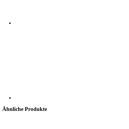
Ähnliche Produkte