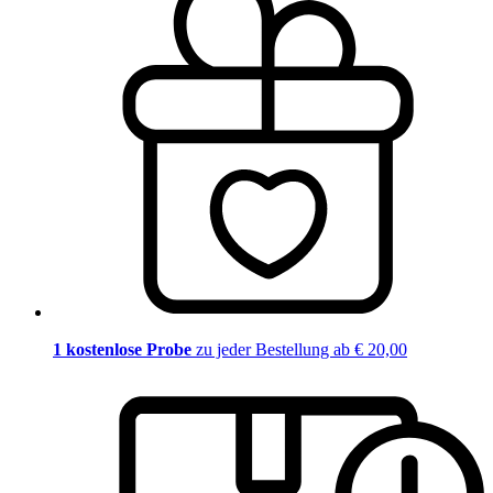
1 kostenlose Probe
zu jeder Bestellung ab € 20,00