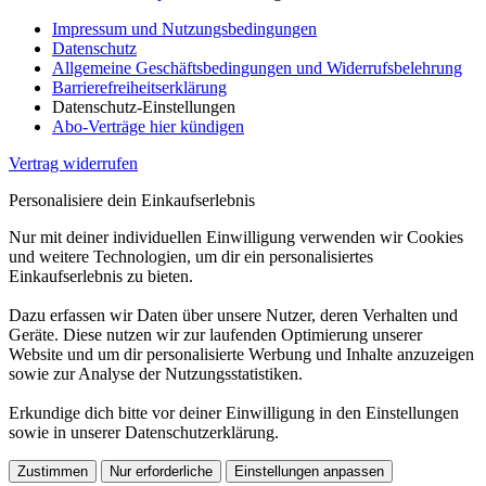
Impressum und Nutzungsbedingungen
Datenschutz
Allgemeine Geschäftsbedingungen und Widerrufsbelehrung
Barrierefreiheitserklärung
Datenschutz-Einstellungen
Abo-Verträge hier kündigen
Vertrag widerrufen
Personalisiere dein Einkaufserlebnis
Nur mit deiner individuellen Einwilligung verwenden wir Cookies
und weitere Technologien, um dir ein personalisiertes
Einkaufserlebnis zu bieten.
Dazu erfassen wir Daten über unsere Nutzer, deren Verhalten und
Geräte. Diese nutzen wir zur laufenden Optimierung unserer
Website und um dir personalisierte Werbung und Inhalte anzuzeigen
sowie zur Analyse der Nutzungsstatistiken.
Erkundige dich bitte vor deiner Einwilligung in den Einstellungen
sowie in unserer Datenschutzerklärung.
Zustimmen
Nur erforderliche
Einstellungen anpassen