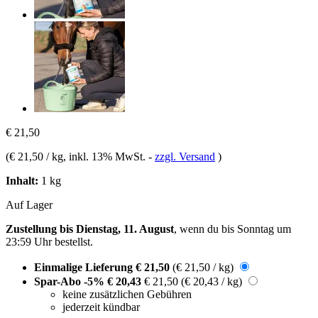
€ 21,50
(
€ 21,50 / kg
, inkl. 13% MwSt.
-
zzgl. Versand
)
Inhalt:
1 kg
Auf Lager
Zustellung bis Dienstag, 11. August
, wenn du bis
Sonntag um
23:59 Uhr
bestellst.
Einmalige Lieferung
€ 21,50
(€ 21,50 / kg)
Spar-Abo
-5%
€ 20,43
€ 21,50
(€ 20,43 / kg)
keine zusätzlichen Gebühren
jederzeit kündbar