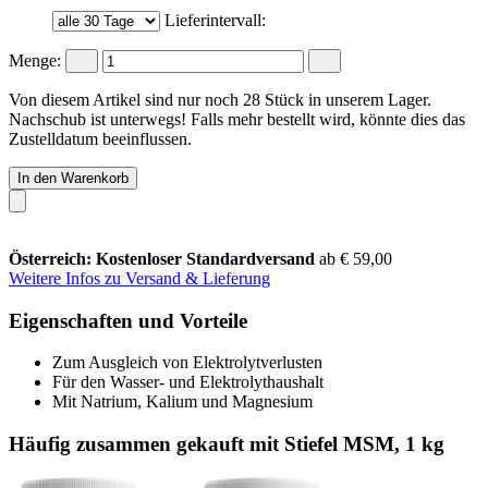
Lieferintervall:
Menge:
Von diesem Artikel sind nur noch 28 Stück in unserem Lager.
Nachschub ist unterwegs! Falls mehr bestellt wird, könnte dies das
Zustelldatum beeinflussen.
In den Warenkorb
Österreich: Kostenloser Standardversand
ab € 59,00
Weitere Infos zu Versand & Lieferung
Eigenschaften und Vorteile
Zum Ausgleich von Elektrolytverlusten
Für den Wasser- und Elektrolythaushalt
Mit Natrium, Kalium und Magnesium
Häufig zusammen gekauft mit Stiefel MSM, 1 kg