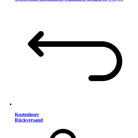
Kostenloser
Rückversand