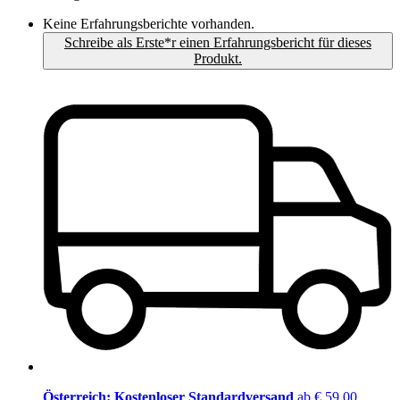
Keine Erfahrungsberichte vorhanden.
Schreibe als Erste*r einen Erfahrungsbericht für dieses
Produkt.
Österreich: Kostenloser Standardversand
ab € 59,00