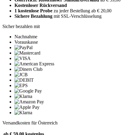
Kostenloser Rückversand
1 kostenlose Probe
zu jeder Bestellung ab € 20,00
Sichere Bezahlung
mit SSL-Verschlüsselung
Sicher bezahlen mit
Nachnahme
Vorauskasse
Versandkosten für Österreich
ab € 59,00
kostenlos