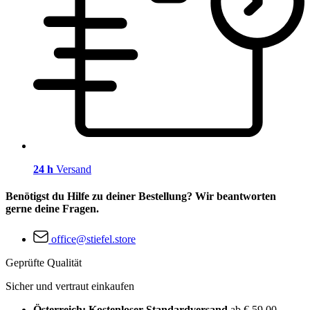
24 h
Versand
Benötigst du Hilfe zu deiner Bestellung? Wir beantworten
gerne deine Fragen.
office@stiefel.store
Geprüfte Qualität
Sicher und vertraut einkaufen
Österreich: Kostenloser Standardversand
ab € 59,00