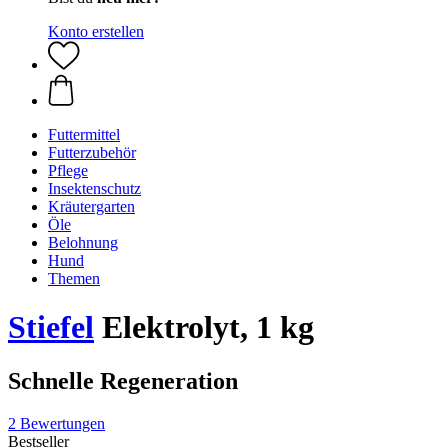
Konto erstellen
Futtermittel
Futterzubehör
Pflege
Insektenschutz
Kräutergarten
Öle
Belohnung
Hund
Themen
Stiefel
Elektrolyt, 1 kg
Schnelle Regeneration
2 Bewertungen
Bestseller