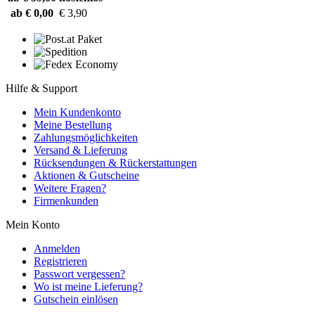
ab € 0,00
€ 3,90
Hilfe & Support
Mein Kundenkonto
Meine Bestellung
Zahlungsmöglichkeiten
Versand & Lieferung
Rücksendungen & Rückerstattungen
Aktionen & Gutscheine
Weitere Fragen?
Firmenkunden
Mein Konto
Anmelden
Registrieren
Passwort vergessen?
Wo ist meine Lieferung?
Gutschein einlösen