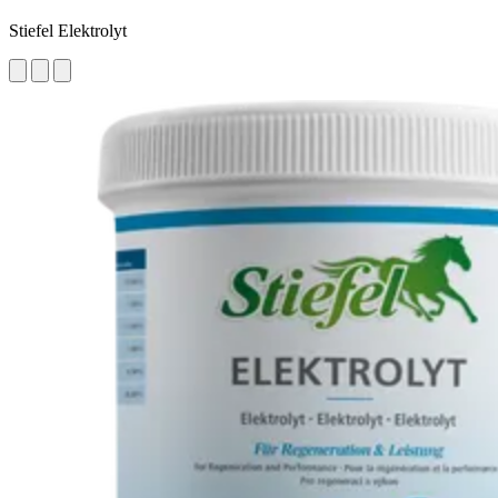
Stiefel Elektrolyt