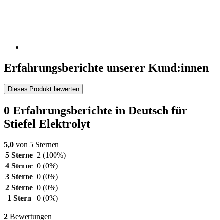
Erfahrungsberichte unserer Kund:innen
Dieses Produkt bewerten
0 Erfahrungsberichte in Deutsch für
Stiefel Elektrolyt
5,0
von 5 Sternen
5 Sterne
2
(100%)
4 Sterne
0
(0%)
3 Sterne
0
(0%)
2 Sterne
0
(0%)
1 Stern
0
(0%)
2
Bewertungen