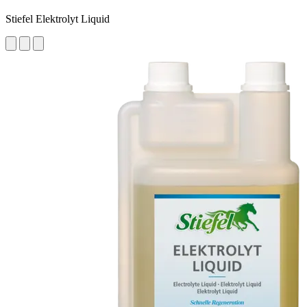
Stiefel Elektrolyt Liquid