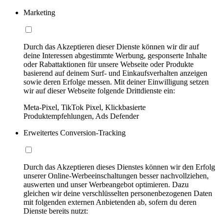
Marketing
Durch das Akzeptieren dieser Dienste können wir dir auf
deine Interessen abgestimmte Werbung, gesponserte Inhalte
oder Rabattaktionen für unsere Webseite oder Produkte
basierend auf deinem Surf- und Einkaufsverhalten anzeigen
sowie deren Erfolge messen. Mit deiner Einwilligung setzen
wir auf dieser Webseite folgende Drittdienste ein:
Meta-Pixel, TikTok Pixel, Klickbasierte
Produktempfehlungen, Ads Defender
Erweitertes Conversion-Tracking
Durch das Akzeptieren dieses Dienstes können wir den Erfolg
unserer Online-Werbeeinschaltungen besser nachvollziehen,
auswerten und unser Werbeangebot optimieren. Dazu
gleichen wir deine verschlüsselten personenbezogenen Daten
mit folgenden externen Anbietenden ab, sofern du deren
Dienste bereits nutzt: