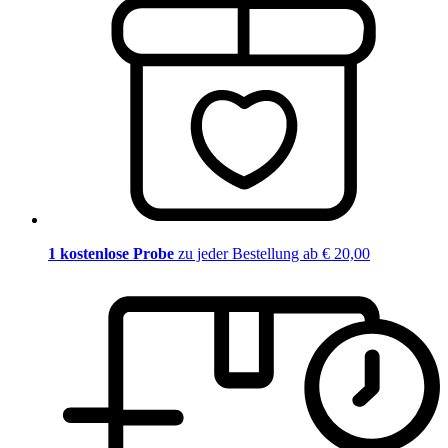
1 kostenlose Probe
zu jeder Bestellung ab € 20,00