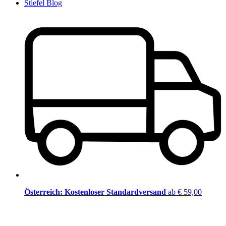
Stiefel Blog
Österreich: Kostenloser Standardversand
ab € 59,00