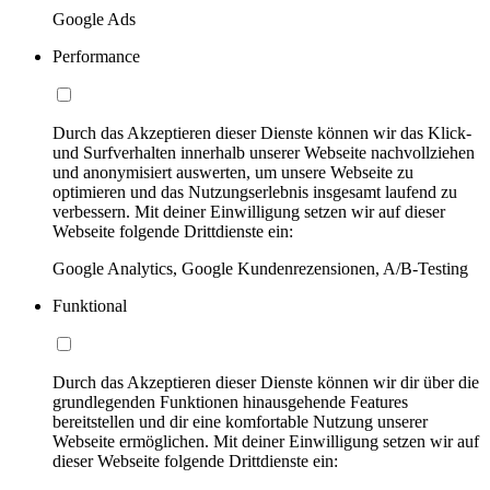
Google Ads
Performance
Durch das Akzeptieren dieser Dienste können wir das Klick-
und Surfverhalten innerhalb unserer Webseite nachvollziehen
und anonymisiert auswerten, um unsere Webseite zu
optimieren und das Nutzungserlebnis insgesamt laufend zu
verbessern. Mit deiner Einwilligung setzen wir auf dieser
Webseite folgende Drittdienste ein:
Google Analytics, Google Kundenrezensionen, A/B-Testing
Funktional
Durch das Akzeptieren dieser Dienste können wir dir über die
grundlegenden Funktionen hinausgehende Features
bereitstellen und dir eine komfortable Nutzung unserer
Webseite ermöglichen. Mit deiner Einwilligung setzen wir auf
dieser Webseite folgende Drittdienste ein: