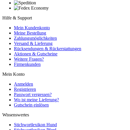
Hilfe & Support
Mein Kundenkonto
Meine Bestellung
Zahlungsmöglichkeiten
Versand & Lieferung
Rücksendungen & Rückerstattungen
Aktionen & Gutscheine
Weitere Fragen?
Firmenkunden
Mein Konto
Anmelden
Registrieren
Passwort vergessen?
Wo ist meine Lieferung?
Gutschein einlösen
Wissenswertes
Stichwortlexikon Hund
Stichwortlexikon Pferd