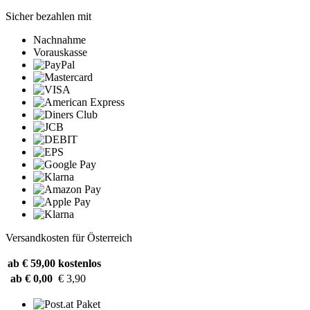
Sicher bezahlen mit
Nachnahme
Vorauskasse
Versandkosten für Österreich
ab € 59,00
kostenlos
ab € 0,00
€ 3,90