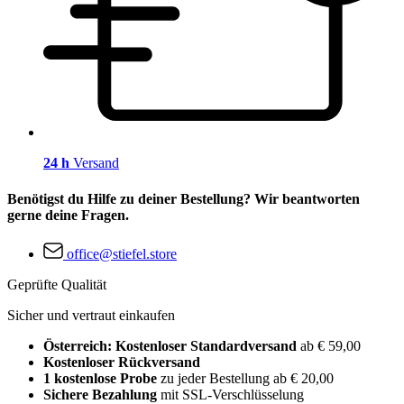
24 h
Versand
Benötigst du Hilfe zu deiner Bestellung? Wir beantworten
gerne deine Fragen.
office@stiefel.store
Geprüfte Qualität
Sicher und vertraut einkaufen
Österreich: Kostenloser Standardversand
ab € 59,00
Kostenloser Rückversand
1 kostenlose Probe
zu jeder Bestellung ab € 20,00
Sichere Bezahlung
mit SSL-Verschlüsselung