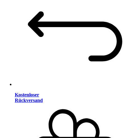
Kostenloser
Rückversand