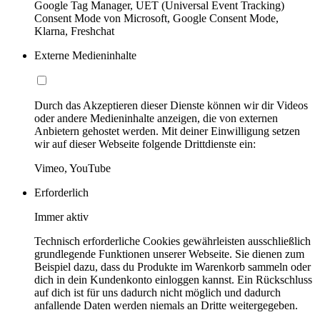
Google Tag Manager, UET (Universal Event Tracking)
Consent Mode von Microsoft, Google Consent Mode,
Klarna, Freshchat
Externe Medieninhalte
Durch das Akzeptieren dieser Dienste können wir dir Videos
oder andere Medieninhalte anzeigen, die von externen
Anbietern gehostet werden. Mit deiner Einwilligung setzen
wir auf dieser Webseite folgende Drittdienste ein:
Vimeo, YouTube
Erforderlich
Immer aktiv
Technisch erforderliche Cookies gewährleisten ausschließlich
grundlegende Funktionen unserer Webseite. Sie dienen zum
Beispiel dazu, dass du Produkte im Warenkorb sammeln oder
dich in dein Kundenkonto einloggen kannst. Ein Rückschluss
auf dich ist für uns dadurch nicht möglich und dadurch
anfallende Daten werden niemals an Dritte weitergegeben.