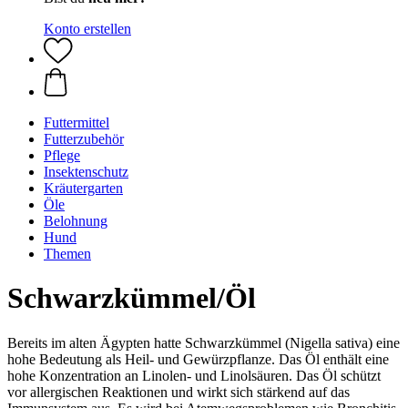
Konto erstellen
Futtermittel
Futterzubehör
Pflege
Insektenschutz
Kräutergarten
Öle
Belohnung
Hund
Themen
Schwarzkümmel/Öl
Bereits im alten Ägypten hatte Schwarzkümmel (Nigella sativa) eine
hohe Bedeutung als Heil- und Gewürzpflanze. Das Öl enthält eine
hohe Konzentration an Linolen- und Linolsäuren. Das Öl schützt
vor allergischen Reaktionen und wirkt sich stärkend auf das