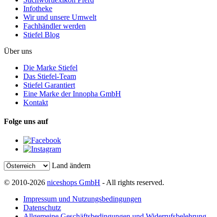
Infotheke
Wir und unsere Umwelt
Fachhändler werden
Stiefel Blog
Über uns
Die Marke Stiefel
Das Stiefel-Team
Stiefel Garantiert
Eine Marke der Innopha GmbH
Kontakt
Folge uns auf
Land ändern
© 2010-2026
niceshops GmbH
- All rights reserved.
Impressum und Nutzungsbedingungen
Datenschutz
Allgemeine Geschäftsbedingungen und Widerrufsbelehrung