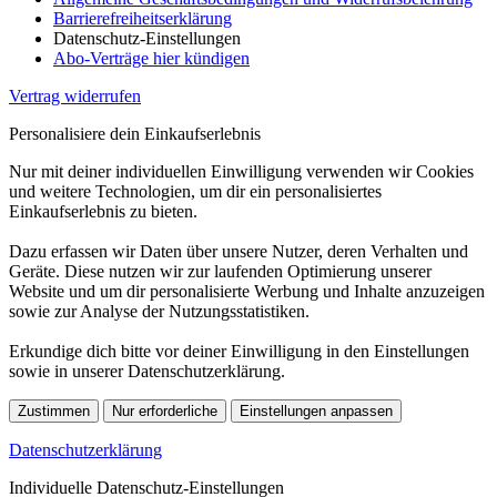
Barrierefreiheitserklärung
Datenschutz-Einstellungen
Abo-Verträge hier kündigen
Vertrag widerrufen
Personalisiere dein Einkaufserlebnis
Nur mit deiner individuellen Einwilligung verwenden wir Cookies
und weitere Technologien, um dir ein personalisiertes
Einkaufserlebnis zu bieten.
Dazu erfassen wir Daten über unsere Nutzer, deren Verhalten und
Geräte. Diese nutzen wir zur laufenden Optimierung unserer
Website und um dir personalisierte Werbung und Inhalte anzuzeigen
sowie zur Analyse der Nutzungsstatistiken.
Erkundige dich bitte vor deiner Einwilligung in den Einstellungen
sowie in unserer Datenschutzerklärung.
Zustimmen
Nur erforderliche
Einstellungen anpassen
Datenschutzerklärung
Individuelle Datenschutz-Einstellungen