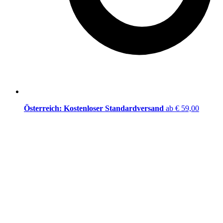
Österreich: Kostenloser Standardversand
ab € 59,00