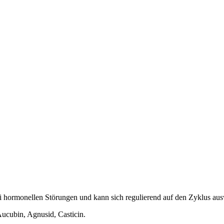
 hormonellen Störungen und kann sich regulierend auf den Zyklus aus
 Aucubin, Agnusid, Casticin.