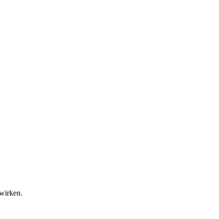
wirken.