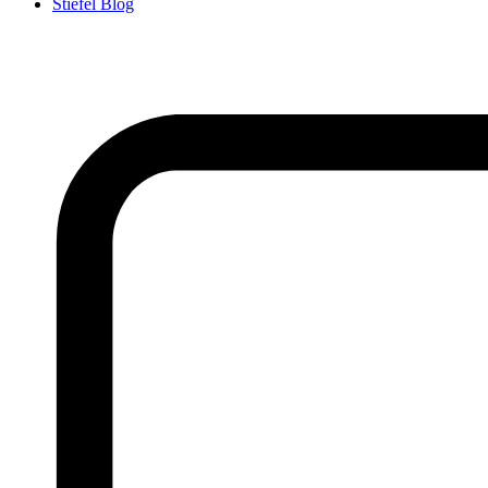
Stiefel Blog