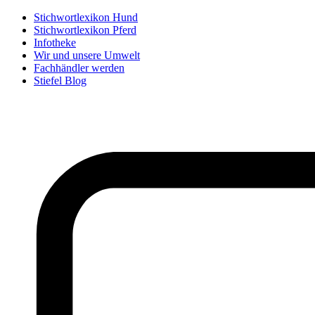
Stichwortlexikon Hund
Stichwortlexikon Pferd
Infotheke
Wir und unsere Umwelt
Fachhändler werden
Stiefel Blog