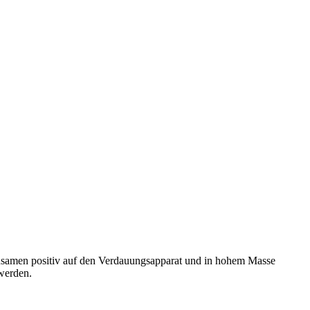
einsamen positiv auf den Verdauungsapparat und in hohem Masse
 werden.