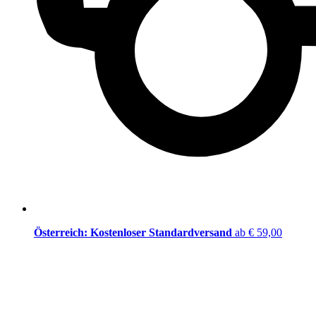
Österreich: Kostenloser Standardversand
ab € 59,00