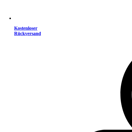
Kostenloser
Rückversand