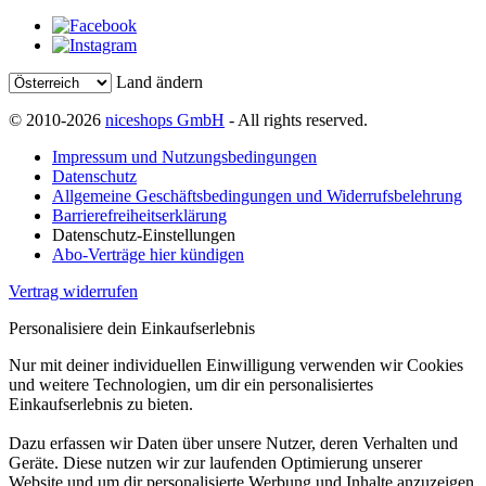
Land ändern
© 2010-2026
niceshops GmbH
- All rights reserved.
Impressum und Nutzungsbedingungen
Datenschutz
Allgemeine Geschäftsbedingungen und Widerrufsbelehrung
Barrierefreiheitserklärung
Datenschutz-Einstellungen
Abo-Verträge hier kündigen
Vertrag widerrufen
Personalisiere dein Einkaufserlebnis
Nur mit deiner individuellen Einwilligung verwenden wir Cookies
und weitere Technologien, um dir ein personalisiertes
Einkaufserlebnis zu bieten.
Dazu erfassen wir Daten über unsere Nutzer, deren Verhalten und
Geräte. Diese nutzen wir zur laufenden Optimierung unserer
Website und um dir personalisierte Werbung und Inhalte anzuzeigen