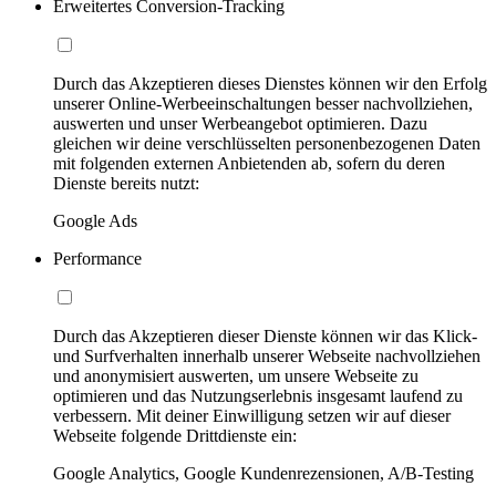
Erweitertes Conversion-Tracking
Durch das Akzeptieren dieses Dienstes können wir den Erfolg
unserer Online-Werbeeinschaltungen besser nachvollziehen,
auswerten und unser Werbeangebot optimieren. Dazu
gleichen wir deine verschlüsselten personenbezogenen Daten
mit folgenden externen Anbietenden ab, sofern du deren
Dienste bereits nutzt:
Google Ads
Performance
Durch das Akzeptieren dieser Dienste können wir das Klick-
und Surfverhalten innerhalb unserer Webseite nachvollziehen
und anonymisiert auswerten, um unsere Webseite zu
optimieren und das Nutzungserlebnis insgesamt laufend zu
verbessern. Mit deiner Einwilligung setzen wir auf dieser
Webseite folgende Drittdienste ein:
Google Analytics, Google Kundenrezensionen, A/B-Testing