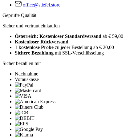
office@stiefel.store
Geprüfte Qualität
Sicher und vertraut einkaufen
Österreich: Kostenloser Standardversand
ab € 59,00
Kostenloser Rückversand
1 kostenlose Probe
zu jeder Bestellung ab € 20,00
Sichere Bezahlung
mit SSL-Verschlüsselung
Sicher bezahlen mit
Nachnahme
Vorauskasse