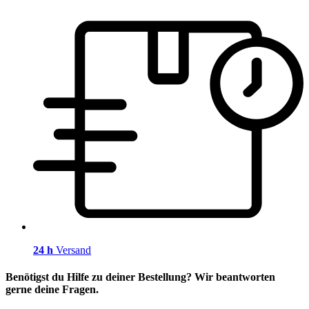
24 h
Versand
Benötigst du Hilfe zu deiner Bestellung? Wir beantworten
gerne deine Fragen.