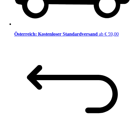
Österreich: Kostenloser Standardversand
ab € 59,00