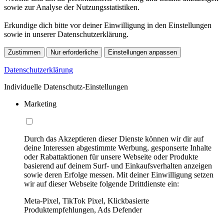
sowie zur Analyse der Nutzungsstatistiken.
Erkundige dich bitte vor deiner Einwilligung in den Einstellungen
sowie in unserer Datenschutzerklärung.
Zustimmen
Nur erforderliche
Einstellungen anpassen
Datenschutzerklärung
Individuelle Datenschutz-Einstellungen
Marketing
Durch das Akzeptieren dieser Dienste können wir dir auf
deine Interessen abgestimmte Werbung, gesponserte Inhalte
oder Rabattaktionen für unsere Webseite oder Produkte
basierend auf deinem Surf- und Einkaufsverhalten anzeigen
sowie deren Erfolge messen. Mit deiner Einwilligung setzen
wir auf dieser Webseite folgende Drittdienste ein:
Meta-Pixel, TikTok Pixel, Klickbasierte
Produktempfehlungen, Ads Defender