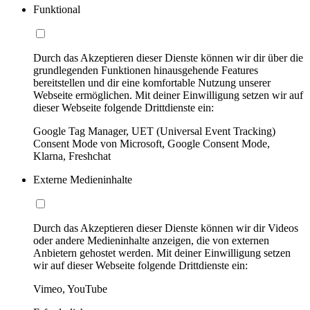
Funktional
Durch das Akzeptieren dieser Dienste können wir dir über die
grundlegenden Funktionen hinausgehende Features
bereitstellen und dir eine komfortable Nutzung unserer
Webseite ermöglichen. Mit deiner Einwilligung setzen wir auf
dieser Webseite folgende Drittdienste ein:
Google Tag Manager, UET (Universal Event Tracking)
Consent Mode von Microsoft, Google Consent Mode,
Klarna, Freshchat
Externe Medieninhalte
Durch das Akzeptieren dieser Dienste können wir dir Videos
oder andere Medieninhalte anzeigen, die von externen
Anbietern gehostet werden. Mit deiner Einwilligung setzen
wir auf dieser Webseite folgende Drittdienste ein:
Vimeo, YouTube