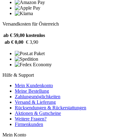
Versandkosten für Österreich
ab € 59,00
kostenlos
ab € 0,00
€ 3,90
Hilfe & Support
Mein Kundenkonto
Meine Bestellung
Zahlungsmöglichkeiten
Versand & Lieferung
Rücksendungen & Rückerstattungen
Aktionen & Gutscheine
Weitere Fragen?
Firmenkunden
Mein Konto