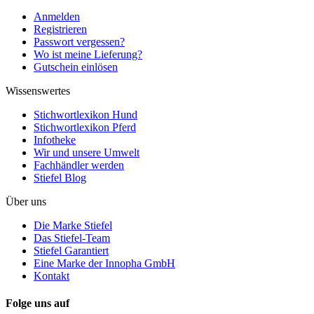
Anmelden
Registrieren
Passwort vergessen?
Wo ist meine Lieferung?
Gutschein einlösen
Wissenswertes
Stichwortlexikon Hund
Stichwortlexikon Pferd
Infotheke
Wir und unsere Umwelt
Fachhändler werden
Stiefel Blog
Über uns
Die Marke Stiefel
Das Stiefel-Team
Stiefel Garantiert
Eine Marke der Innopha GmbH
Kontakt
Folge uns auf