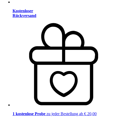
Kostenloser
Rückversand
1 kostenlose Probe
zu jeder Bestellung ab € 20,00