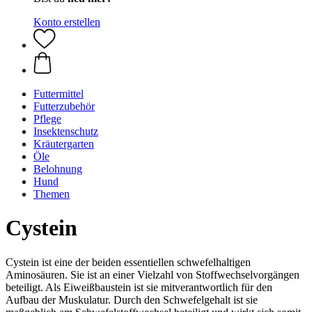
Konto erstellen
Futtermittel
Futterzubehör
Pflege
Insektenschutz
Kräutergarten
Öle
Belohnung
Hund
Themen
Cystein
Cystein ist eine der beiden essentiellen schwefelhaltigen
Aminosäuren. Sie ist an einer Vielzahl von Stoffwechselvorgängen
beteiligt. Als Eiweißbaustein ist sie mitverantwortlich für den
Aufbau der Muskulatur. Durch den Schwefelgehalt ist sie