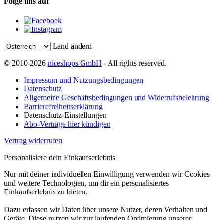
Folge uns auf
Land ändern
© 2010-2026
niceshops GmbH
- All rights reserved.
Impressum und Nutzungsbedingungen
Datenschutz
Allgemeine Geschäftsbedingungen und Widerrufsbelehrung
Barrierefreiheitserklärung
Datenschutz-Einstellungen
Abo-Verträge hier kündigen
Vertrag widerrufen
Personalisiere dein Einkaufserlebnis
Nur mit deiner individuellen Einwilligung verwenden wir Cookies
und weitere Technologien, um dir ein personalisiertes
Einkaufserlebnis zu bieten.
Dazu erfassen wir Daten über unsere Nutzer, deren Verhalten und
Geräte. Diese nutzen wir zur laufenden Optimierung unserer