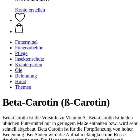
Konto erstellen
Futtermittel
Futterzubehör
Pflege
Insektenschutz
Kräutergarten
Öle
Belohnung
Hund
Themen
Beta-Carotin (ß-Carotin)
Beta-Carotin ist die Vorstufe zu Vitamin A. Beta-Carotin ist in den
üblichen Futtermittel nur in geringem Maße enthalten bzw. wird sehr
schnell abgebaut. Beta Carotin ist für die Fortpflanzung von hoher
Bedeutung. Bei Stuten wird die Aufnahmefähigkeit und Rosse