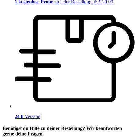
1 kostenlose Probe
zu jeder Bestellung ab € 20,00
24 h
Versand
Benötigst du Hilfe zu deiner Bestellung? Wir beantworten
gerne deine Fragen.