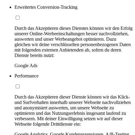
Erweitertes Conversion-Tracking
Durch das Akzeptieren dieses Dienstes können wir den Erfolg
unserer Online-Werbeeinschaltungen besser nachvollziehen,
auswerten und unser Werbeangebot optimieren. Dazu
gleichen wir deine verschlüsselten personenbezogenen Daten
mit folgenden externen Anbietenden ab, sofern du deren
Dienste bereits nutzt:
Google Ads
Performance
Durch das Akzeptieren dieser Dienste können wir das Klick-
und Surfverhalten innerhalb unserer Webseite nachvollziehen
und anonymisiert auswerten, um unsere Webseite zu
optimieren und das Nutzungserlebnis insgesamt laufend zu
verbessern. Mit deiner Einwilligung setzen wir auf dieser
Webseite folgende Drittdienste ein:
Google Analytics, Google Kundenrezensionen, A/B-Testing