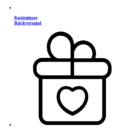
Kostenloser
Rückversand