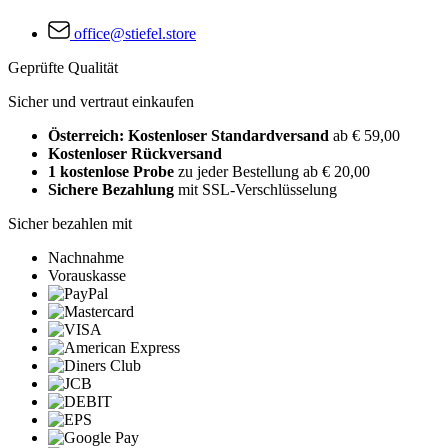
office@stiefel.store
Geprüfte Qualität
Sicher und vertraut einkaufen
Österreich: Kostenloser Standardversand
ab € 59,00
Kostenloser Rückversand
1 kostenlose Probe
zu jeder Bestellung ab € 20,00
Sichere Bezahlung
mit SSL-Verschlüsselung
Sicher bezahlen mit
Nachnahme
Vorauskasse