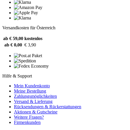
Versandkosten für Österreich
ab € 59,00
kostenlos
ab € 0,00
€ 3,90
Hilfe & Support
Mein Kundenkonto
Meine Bestellung
Zahlungsmöglichkeiten
Versand & Lieferung
Rücksendungen & Rückerstattungen
Aktionen & Gutscheine
Weitere Fragen?
Firmenkunden