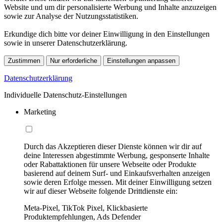
Website und um dir personalisierte Werbung und Inhalte anzuzeigen
sowie zur Analyse der Nutzungsstatistiken.
Erkundige dich bitte vor deiner Einwilligung in den Einstellungen
sowie in unserer Datenschutzerklärung.
Zustimmen
Nur erforderliche
Einstellungen anpassen
Datenschutzerklärung
Individuelle Datenschutz-Einstellungen
Marketing
Durch das Akzeptieren dieser Dienste können wir dir auf
deine Interessen abgestimmte Werbung, gesponserte Inhalte
oder Rabattaktionen für unsere Webseite oder Produkte
basierend auf deinem Surf- und Einkaufsverhalten anzeigen
sowie deren Erfolge messen. Mit deiner Einwilligung setzen
wir auf dieser Webseite folgende Drittdienste ein:
Meta-Pixel, TikTok Pixel, Klickbasierte
Produktempfehlungen, Ads Defender