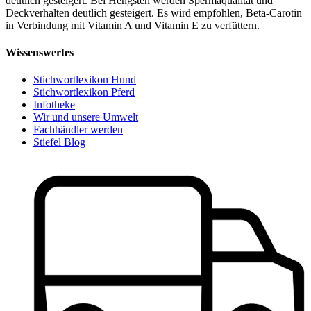
deutlich gesteigert. Bei Hengsten werden Spermaqualität und
Deckverhalten deutlich gesteigert. Es wird empfohlen, Beta-Carotin
in Verbindung mit Vitamin A und Vitamin E zu verfüttern.
Wissenswertes
Stichwortlexikon Hund
Stichwortlexikon Pferd
Infotheke
Wir und unsere Umwelt
Fachhändler werden
Stiefel Blog