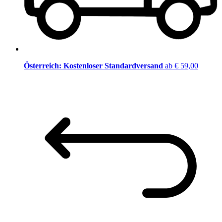
Österreich: Kostenloser Standardversand
ab € 59,00