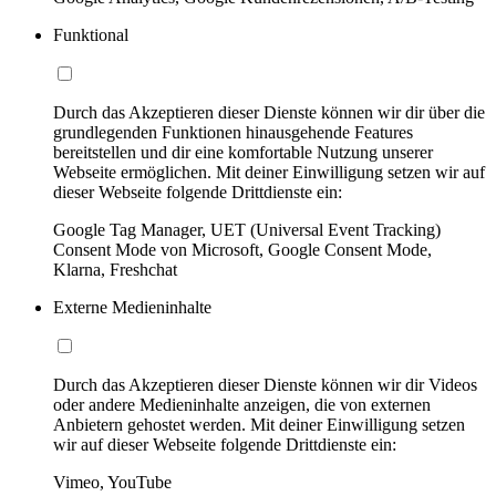
Funktional
Durch das Akzeptieren dieser Dienste können wir dir über die
grundlegenden Funktionen hinausgehende Features
bereitstellen und dir eine komfortable Nutzung unserer
Webseite ermöglichen. Mit deiner Einwilligung setzen wir auf
dieser Webseite folgende Drittdienste ein:
Google Tag Manager, UET (Universal Event Tracking)
Consent Mode von Microsoft, Google Consent Mode,
Klarna, Freshchat
Externe Medieninhalte
Durch das Akzeptieren dieser Dienste können wir dir Videos
oder andere Medieninhalte anzeigen, die von externen
Anbietern gehostet werden. Mit deiner Einwilligung setzen
wir auf dieser Webseite folgende Drittdienste ein:
Vimeo, YouTube